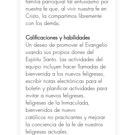
familia parroquial tal entusiasmo por
nuestra fe que, al vivir nuestra fe en
Cristo, la compartimos libremente
con los demás.
Calificaciones y habilidades
Un deseo de promover el Evangelio
usando sus propios dones del
Espíritu Santo. Las actividades del
equipo incluyen hacer llamadas de
bienvenida a los nuevos feligreses,
escribir notas electrónicas para el
boletín y planificar actividades para
invitar a nuevos feligreses.
feligreses de la Inmaculada,
bienvenidos de nuevo
católicos no practicantes y mejorar
la conciencia de la fe de nuestros
feligreses actuales.