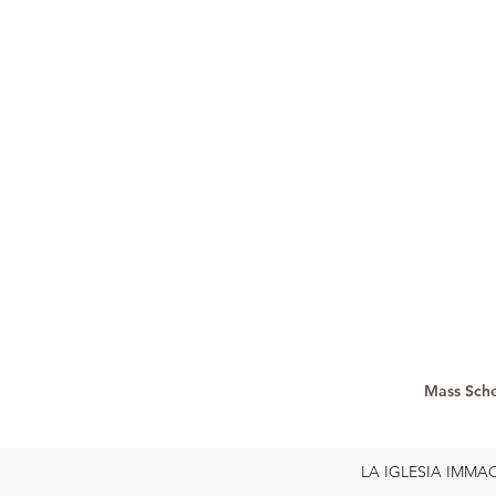
Mass Sch
LA IGLESIA IMMACUL