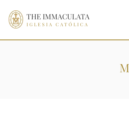
THE IMMACULATA
IGLESIA CATÓLICA
M