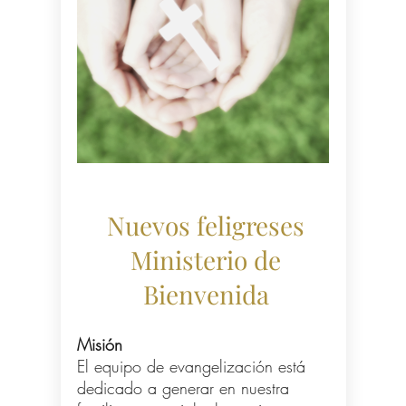
Nuevos feligreses
Ministerio de
Bienvenida
Misión
El equipo de evangelización está
dedicado a generar en nuestra